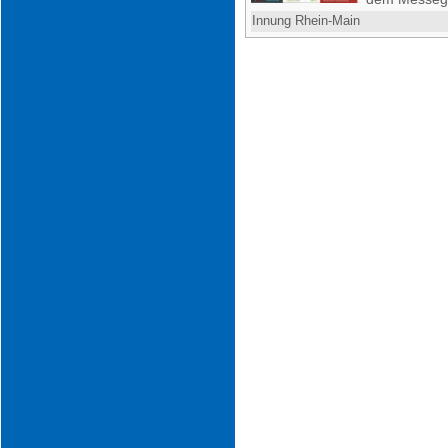
Innung Rhein-Main